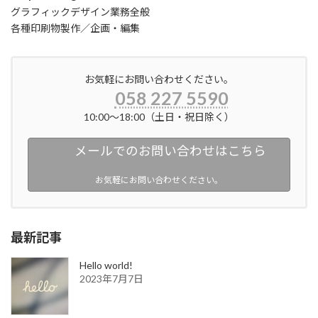
グラフィックデザイン業務全般
各種印刷物製作／企画・編集
お気軽にお問い合わせください。
058 227 5590
10:00〜18:00（土日・祝日除く）
メールでのお問い合わせはこちら
お気軽にお問い合わせください。
最新記事
Hello world!
2023年7月7日