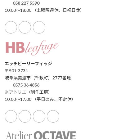
058 227 5590
10:00〜18:00 （土曜隔週休、日祝日休）
エッチビーリーフィッジ
〒501-3734
岐阜県美濃市（千畝町）2777番地
0575 36 4856
※アトリエ（制作工房）
10:00〜17:00 （平日のみ、不定休）