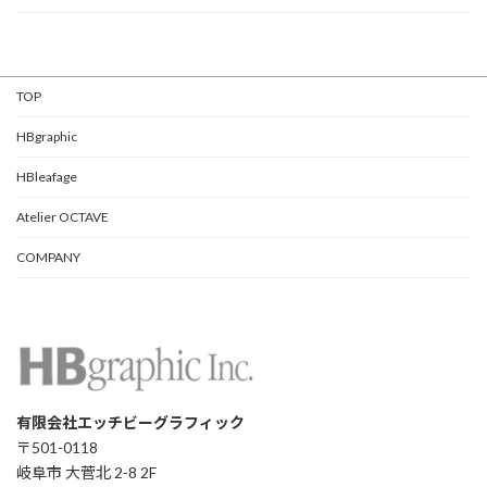
TOP
HBgraphic
HBleafage
Atelier OCTAVE
COMPANY
有限会社エッチビーグラフィック
〒501-0118
岐阜市 大菅北 2-8 2F